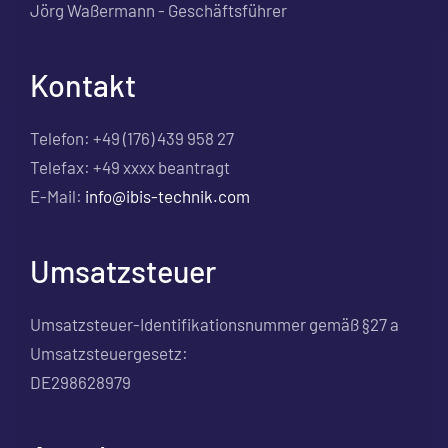
Jörg Waßermann - Geschäftsführer
Kontakt
Telefon: +49 (176) 439 958 27
Telefax: +49 xxxx beantragt
E-Mail:
info@ibis-technik.com
Umsatzsteuer
Umsatzsteuer-Identifikationsnummer gemäß §27 a
Umsatzsteuergesetz:
DE298628979