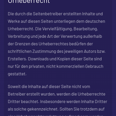
Urheberrecht
Die durch die Seitenbetreiber erstellten Inhalte und
Werke auf diesen Seiten unterliegen dem deutschen
Urheberrecht. Die Vervielfältigung, Bearbeitung,
Verbreitung und jede Art der Verwertung außerhalb
der Grenzen des Urheberrechtes bedürfen der
schriftlichen Zustimmung des jeweiligen Autors bzw.
Erstellers. Downloads und Kopien dieser Seite sind
nur für den privaten, nicht kommerziellen Gebrauch
gestattet.
Soweit die Inhalte auf dieser Seite nicht vom
Betreiber erstellt wurden, werden die Urheberrechte
Dritter beachtet. Insbesondere werden Inhalte Dritter
als solche gekennzeichnet. Sollten Sie trotzdem auf