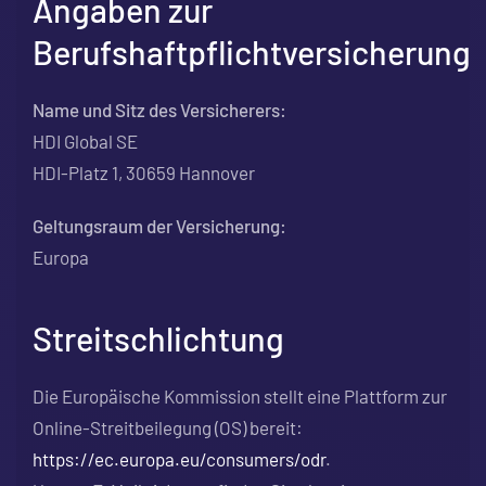
Angaben zur
Berufshaftpflichtversicherung
Name und Sitz des Versicherers:
HDI Global SE
HDI-Platz 1, 30659 Hannover
Geltungsraum der Versicherung:
Europa
Streitschlichtung
Die Europäische Kommission stellt eine Plattform zur
Online-Streitbeilegung (OS) bereit:
https://ec.europa.eu/consumers/odr
.