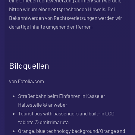
eine Urheberrechtsverletzung aufmerksam werden,
bitten wir um einen entsprechenden Hinweis. Bei
Bekanntwerden von Rechtsverletzungen werden wir
derartige Inhalte umgehend entfernen.
Bildquellen
von Fotolia.com
Straßenbahn beim Einfahren in Kasseler
Haltestelle © anweber
Tourist bus with passengers and built-in LCD
tablets © dmitrimaruta
Orange, blue technology background/Orange and