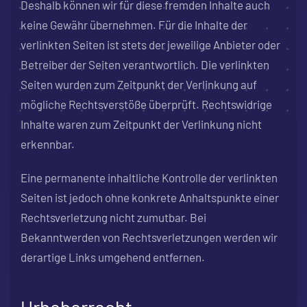
Deshalb können wir für diese fremden Inhalte auch
keine Gewähr übernehmen. Für die Inhalte der
verlinkten Seiten ist stets der jeweilige Anbieter oder
Betreiber der Seiten verantwortlich. Die verlinkten
Seiten wurden zum Zeitpunkt der Verlinkung auf
mögliche Rechtsverstöße überprüft. Rechtswidrige
Inhalte waren zum Zeitpunkt der Verlinkung nicht
erkennbar.
Eine permanente inhaltliche Kontrolle der verlinkten
Seiten ist jedoch ohne konkrete Anhaltspunkte einer
Rechtsverletzung nicht zumutbar. Bei
Bekanntwerden von Rechtsverletzungen werden wir
derartige Links umgehend entfernen.