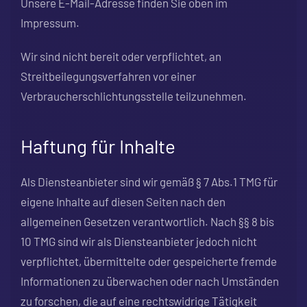
Unsere E-Mail-Adresse finden Sie oben im
Impressum.
Wir sind nicht bereit oder verpflichtet, an
Streitbeilegungsverfahren vor einer
Verbraucherschlichtungsstelle teilzunehmen.
Haftung für Inhalte
Als Diensteanbieter sind wir gemäß § 7 Abs.1 TMG für
eigene Inhalte auf diesen Seiten nach den
allgemeinen Gesetzen verantwortlich. Nach §§ 8 bis
10 TMG sind wir als Diensteanbieter jedoch nicht
verpflichtet, übermittelte oder gespeicherte fremde
Informationen zu überwachen oder nach Umständen
zu forschen, die auf eine rechtswidrige Tätigkeit