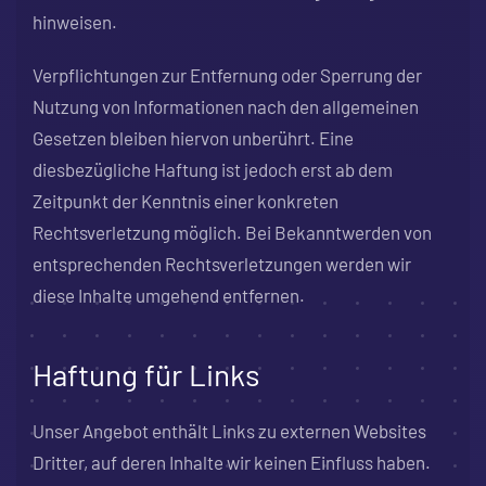
hinweisen.
Verpflichtungen zur Entfernung oder Sperrung der
Nutzung von Informationen nach den allgemeinen
Gesetzen bleiben hiervon unberührt. Eine
diesbezügliche Haftung ist jedoch erst ab dem
Zeitpunkt der Kenntnis einer konkreten
Rechtsverletzung möglich. Bei Bekanntwerden von
entsprechenden Rechtsverletzungen werden wir
diese Inhalte umgehend entfernen.
Haftung für Links
Unser Angebot enthält Links zu externen Websites
Dritter, auf deren Inhalte wir keinen Einfluss haben.